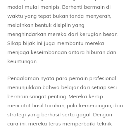
modal mulai menipis. Berhenti bermain di
waktu yang tepat bukan tanda menyerah,
melainkan bentuk disiplin yang
menghindarkan mereka dari kerugian besar.
Sikap bijak ini juga membantu mereka
menjaga keseimbangan antara hiburan dan
keuntungan.
Pengalaman nyata para pemain profesional
menunjukkan bahwa belajar dari setiap sesi
bermain sangat penting. Mereka kerap
mencatat hasil taruhan, pola kemenangan, dan
strategi yang berhasil serta gagal. Dengan
cara ini, mereka terus memperbaiki teknik