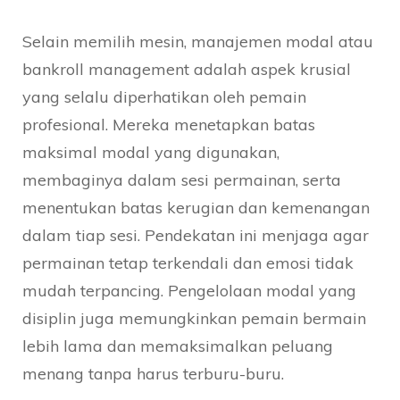
Selain memilih mesin, manajemen modal atau
bankroll management adalah aspek krusial
yang selalu diperhatikan oleh pemain
profesional. Mereka menetapkan batas
maksimal modal yang digunakan,
membaginya dalam sesi permainan, serta
menentukan batas kerugian dan kemenangan
dalam tiap sesi. Pendekatan ini menjaga agar
permainan tetap terkendali dan emosi tidak
mudah terpancing. Pengelolaan modal yang
disiplin juga memungkinkan pemain bermain
lebih lama dan memaksimalkan peluang
menang tanpa harus terburu-buru.