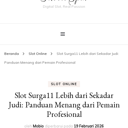
Digital Slot, Real Passion
Beranda
Slot Online
Slot Surga11 Lebih dari Sekadar Judi:
Panduan Menang dari Pemain Profesional
SLOT ONLINE
Slot Surga11 Lebih dari Sekadar
Judi: Panduan Menang dari Pemain
Profesional
oleh
Mobio
diperbarui pada
19 Februari 2026