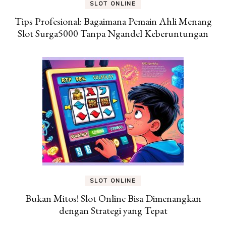
SLOT ONLINE
Tips Profesional: Bagaimana Pemain Ahli Menang
Slot Surga5000 Tanpa Ngandel Keberuntungan
SLOT ONLINE
Bukan Mitos! Slot Online Bisa Dimenangkan
dengan Strategi yang Tepat