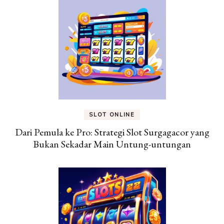
SLOT ONLINE
Dari Pemula ke Pro: Strategi Slot Surgagacor yang
Bukan Sekadar Main Untung-untungan