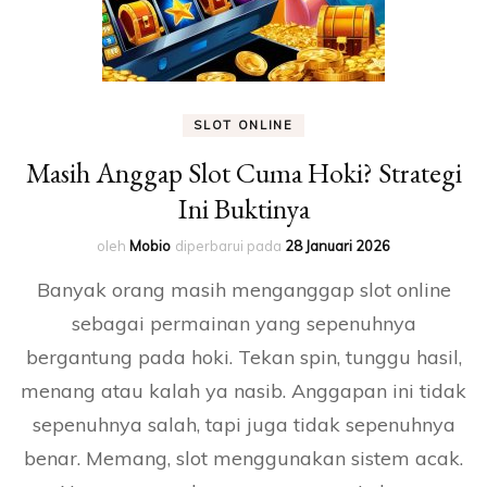
SLOT ONLINE
Masih Anggap Slot Cuma Hoki? Strategi
Ini Buktinya
oleh
Mobio
diperbarui pada
28 Januari 2026
Banyak orang masih menganggap slot online
sebagai permainan yang sepenuhnya
bergantung pada hoki. Tekan spin, tunggu hasil,
menang atau kalah ya nasib. Anggapan ini tidak
sepenuhnya salah, tapi juga tidak sepenuhnya
benar. Memang, slot menggunakan sistem acak.