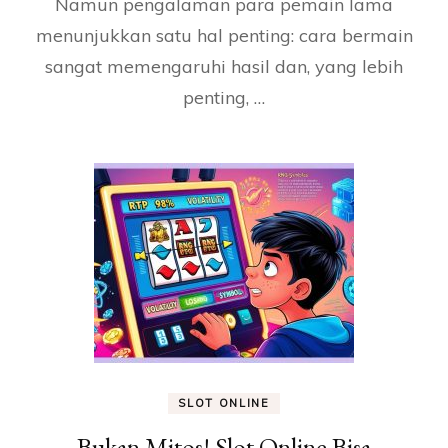
Namun pengalaman para pemain lama
menunjukkan satu hal penting: cara bermain
sangat memengaruhi hasil dan, yang lebih
penting, …
SLOT ONLINE
Bukan Mitos! Slot Online Bisa