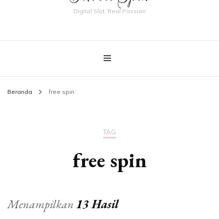
Digital Slot, Real Passion
Beranda
free spin
TAG
free spin
Menampilkan
13 Hasil