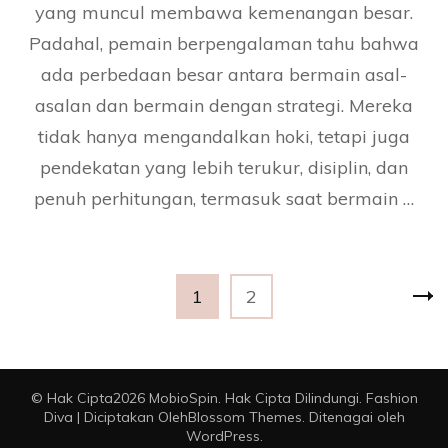
yang muncul membawa kemenangan besar.
Padahal, pemain berpengalaman tahu bahwa
ada perbedaan besar antara bermain asal-
asalan dan bermain dengan strategi. Mereka
tidak hanya mengandalkan hoki, tetapi juga
pendekatan yang lebih terukur, disiplin, dan
penuh perhitungan, termasuk saat bermain …
Paginasi
Halaman
Halaman
1
2
pos
© Hak Cipta2026
MobioSpin
. Hak Cipta Dilindungi.
Fashion
Diva | Diciptakan Oleh
Blossom Themes
. Ditenagai oleh
WordPress
.