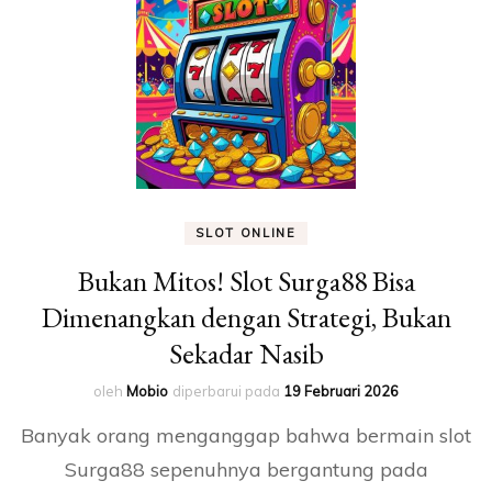
SLOT ONLINE
Bukan Mitos! Slot Surga88 Bisa
Dimenangkan dengan Strategi, Bukan
Sekadar Nasib
oleh
Mobio
diperbarui pada
19 Februari 2026
Banyak orang menganggap bahwa bermain slot
Surga88 sepenuhnya bergantung pada