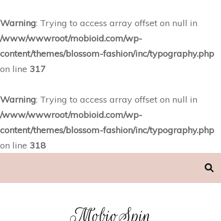
Warning
: Trying to access array offset on null in
/www/wwwroot/mobioid.com/wp-
content/themes/blossom-fashion/inc/typography.php
on line
317
Warning
: Trying to access array offset on null in
/www/wwwroot/mobioid.com/wp-
content/themes/blossom-fashion/inc/typography.php
on line
318
MobioSpin