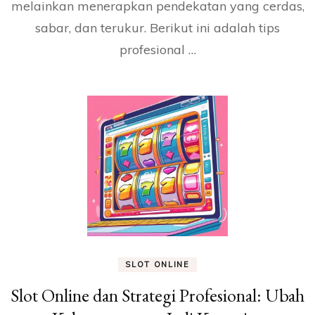
melainkan menerapkan pendekatan yang cerdas,
sabar, dan terukur. Berikut ini adalah tips
profesional …
SLOT ONLINE
Slot Online dan Strategi Profesional: Ubah