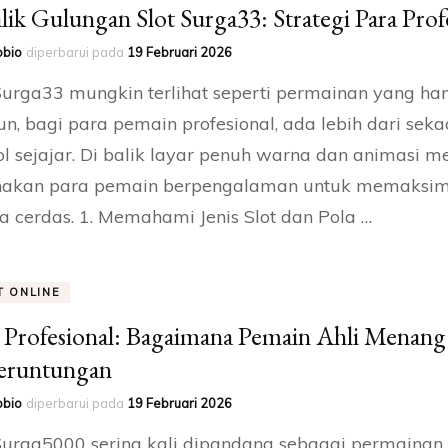
lik Gulungan Slot Surga33: Strategi Para Pr
bio
diperbarui pada
19 Februari 2026
Surga33 mungkin terlihat seperti permainan yang h
, bagi para pemain profesional, ada lebih dari se
l sejajar. Di balik layar penuh warna dan animasi me
nakan para pemain berpengalaman untuk memaksim
a cerdas. 1. Memahami Jenis Slot dan Pola …
T ONLINE
 Profesional: Bagaimana Pemain Ahli Menang
eruntungan
bio
diperbarui pada
19 Februari 2026
 Surga5000 sering kali dipandang sebagai permaina