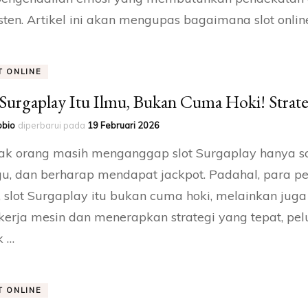
sten. Artikel ini akan mengupas bagaimana slot onli
T ONLINE
 Surgaplay Itu Ilmu, Bukan Cuma Hoki! Strat
bio
diperbarui pada
19 Februari 2026
ak orang masih menganggap slot Surgaplay hanya s
u, dan berharap mendapat jackpot. Padahal, para pe
, slot Surgaplay itu bukan cuma hoki, melainkan ju
kerja mesin dan menerapkan strategi yang tepat, pel
k …
T ONLINE