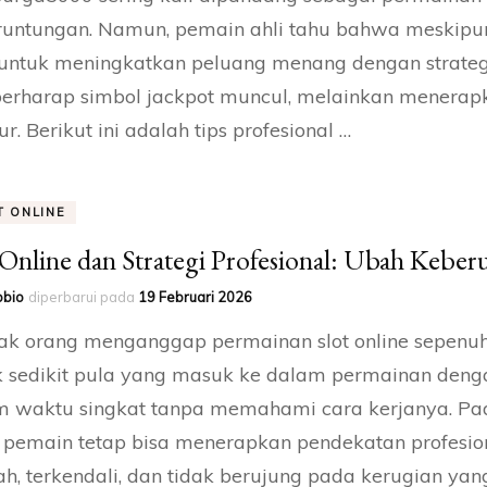
untungan. Namun, pemain ahli tahu bahwa meskipun h
untuk meningkatkan peluang menang dengan strateg
erharap simbol jackpot muncul, melainkan menerapk
ur. Berikut ini adalah tips profesional …
T ONLINE
 Online dan Strategi Profesional: Ubah Keber
bio
diperbarui pada
19 Februari 2026
ak orang menganggap permainan slot online sepenu
k sedikit pula yang masuk ke dalam permainan deng
 waktu singkat tanpa memahami cara kerjanya. Pada
 pemain tetap bisa menerapkan pendekatan profesio
ah, terkendali, dan tidak berujung pada kerugian yan