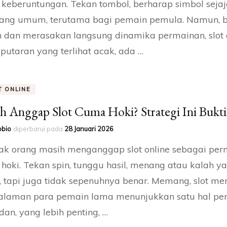
keberuntungan. Tekan tombol, berharap simbol sejaja
ng umum, terutama bagi pemain pemula. Namun, b
n dan merasakan langsung dinamika permainan, slot on
 putaran yang terlihat acak, ada …
T ONLINE
h Anggap Slot Cuma Hoki? Strategi Ini Bukt
bio
diperbarui pada
28 Januari 2026
ak orang masih menganggap slot online sebagai pe
hoki. Tekan spin, tunggu hasil, menang atau kalah y
, tapi juga tidak sepenuhnya benar. Memang, slot 
alaman para pemain lama menunjukkan satu hal pen
 dan, yang lebih penting, …