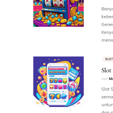
Bany
kebe
Gener
Keny
menin
SLO
Slot
oleh
Mo
Slot
semat
untun
dan 