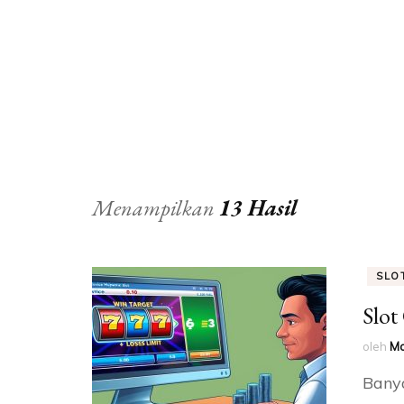
Menampilkan
13 Hasil
SLO
Slot
oleh
Mo
Bany