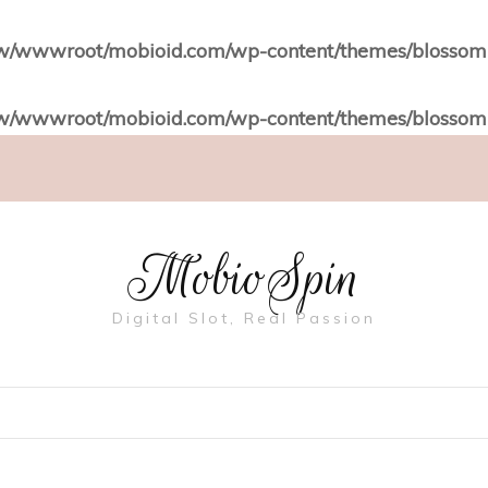
/wwwroot/mobioid.com/wp-content/themes/blossom-f
/wwwroot/mobioid.com/wp-content/themes/blossom-f
MobioSpin
Digital Slot, Real Passion