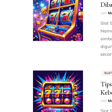
Diba
oleh
Mo
Slot 
Namun
simbo
digu
secar
SLO
Tips
Keb
oleh
Mo
Slot