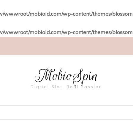
/wwwroot/mobioid.com/wp-content/themes/blossom-f
/wwwroot/mobioid.com/wp-content/themes/blossom-f
MobioSpin
Digital Slot, Real Passion