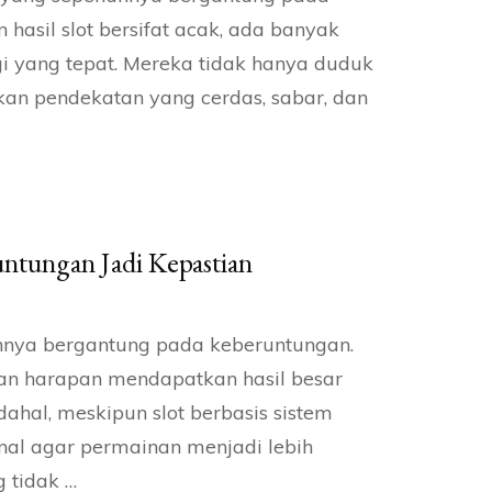
asil slot bersifat acak, ada banyak
i yang tepat. Mereka tidak hanya duduk
an pendekatan yang cerdas, sabar, dan
untungan Jadi Kepastian
hnya bergantung pada keberuntungan.
an harapan mendapatkan hasil besar
hal, meskipun slot berbasis sistem
nal agar permainan menjadi lebih
g tidak …