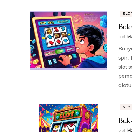
SLO
Buka
oleh
Mo
Banya
spin,
slot 
pemai
diatu
SLO
Buka
oleh
Mo