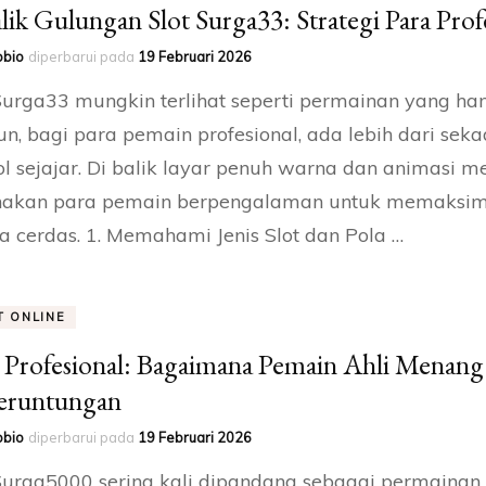
lik Gulungan Slot Surga33: Strategi Para Pr
bio
diperbarui pada
19 Februari 2026
Surga33 mungkin terlihat seperti permainan yang h
, bagi para pemain profesional, ada lebih dari se
l sejajar. Di balik layar penuh warna dan animasi me
nakan para pemain berpengalaman untuk memaksim
a cerdas. 1. Memahami Jenis Slot dan Pola …
T ONLINE
 Profesional: Bagaimana Pemain Ahli Menang
eruntungan
bio
diperbarui pada
19 Februari 2026
 Surga5000 sering kali dipandang sebagai permaina