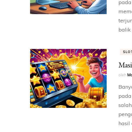
pada 
mema
terju
balik
SLO
Masi
oleh
Mo
Bany
pada 
salah
peng
hasil