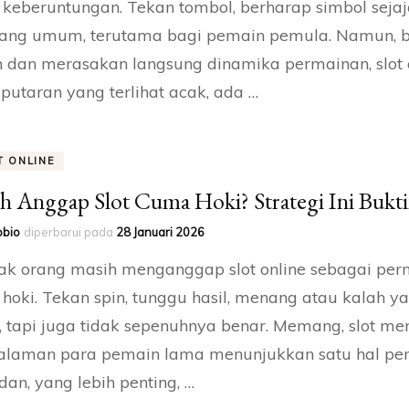
keberuntungan. Tekan tombol, berharap simbol sejaja
ng umum, terutama bagi pemain pemula. Namun, b
n dan merasakan langsung dinamika permainan, slot on
 putaran yang terlihat acak, ada …
T ONLINE
h Anggap Slot Cuma Hoki? Strategi Ini Bukt
bio
diperbarui pada
28 Januari 2026
ak orang masih menganggap slot online sebagai pe
hoki. Tekan spin, tunggu hasil, menang atau kalah y
, tapi juga tidak sepenuhnya benar. Memang, slot 
alaman para pemain lama menunjukkan satu hal pen
 dan, yang lebih penting, …