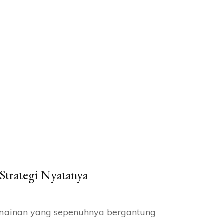
Strategi Nyatanya
rmainan yang sepenuhnya bergantung