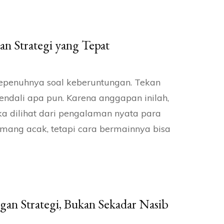
n Strategi yang Tepat
sepenuhnya soal keberuntungan. Tekan
kendali apa pun. Karena anggapan inilah,
ika dilihat dari pengalaman nyata para
memang acak, tetapi cara bermainnya bisa
gan Strategi, Bukan Sekadar Nasib