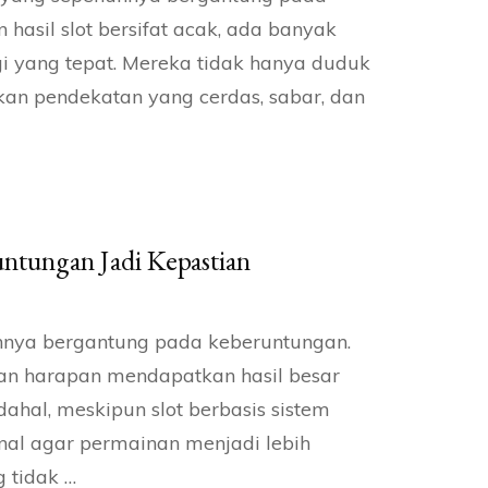
asil slot bersifat acak, ada banyak
i yang tepat. Mereka tidak hanya duduk
an pendekatan yang cerdas, sabar, dan
untungan Jadi Kepastian
hnya bergantung pada keberuntungan.
an harapan mendapatkan hasil besar
hal, meskipun slot berbasis sistem
nal agar permainan menjadi lebih
g tidak …