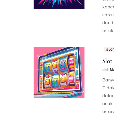
keber
cara 
dan b
teruk
SLO
Slot
oleh
Mo
Bany
Tida
dalam
acak,
terar