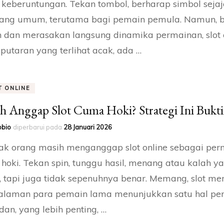
keberuntungan. Tekan tombol, berharap simbol sejaja
ng umum, terutama bagi pemain pemula. Namun, b
n dan merasakan langsung dinamika permainan, slot on
 putaran yang terlihat acak, ada …
T ONLINE
h Anggap Slot Cuma Hoki? Strategi Ini Bukt
bio
diperbarui pada
28 Januari 2026
ak orang masih menganggap slot online sebagai pe
hoki. Tekan spin, tunggu hasil, menang atau kalah y
, tapi juga tidak sepenuhnya benar. Memang, slot 
alaman para pemain lama menunjukkan satu hal pen
 dan, yang lebih penting, …