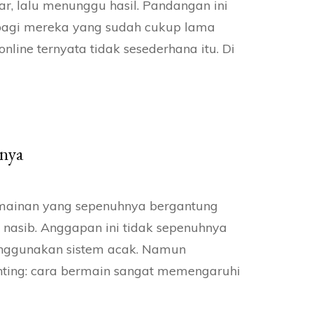
r, lalu menunggu hasil. Pandangan ini
agi mereka yang sudah cukup lama
line ternyata tidak sesederhana itu. Di
inya
rmainan yang sepenuhnya bergantung
a nasib. Anggapan ini tidak sepenuhnya
menggunakan sistem acak. Namun
ting: cara bermain sangat memengaruhi