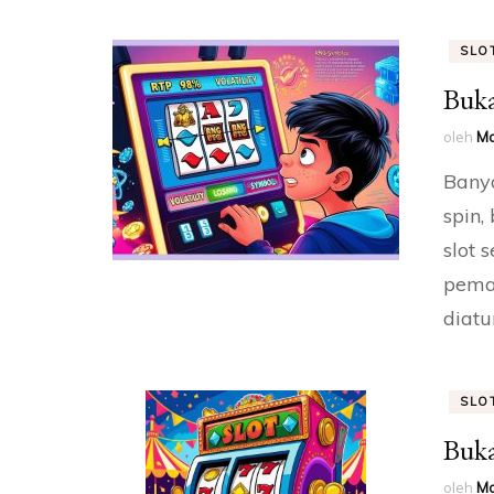
SLO
Buka
oleh
Mo
Banya
spin,
slot 
pemai
diatu
SLO
Buka
oleh
Mo