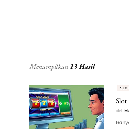
Menampilkan
13 Hasil
SLO
Slot
oleh
Mo
Bany