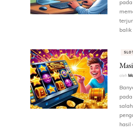
pada 
mema
terju
balik
SLO
Masi
oleh
Mo
Bany
pada 
salah
peng
hasil