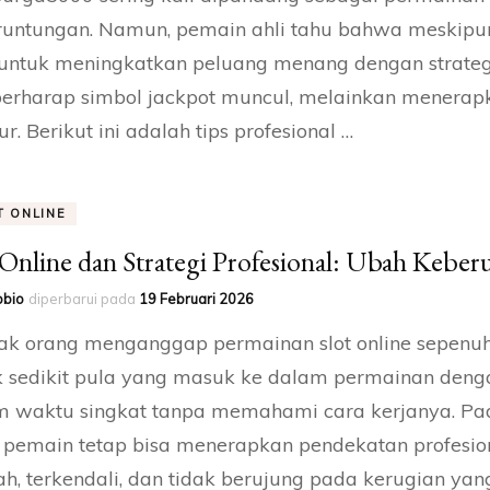
untungan. Namun, pemain ahli tahu bahwa meskipun h
untuk meningkatkan peluang menang dengan strateg
erharap simbol jackpot muncul, melainkan menerapk
ur. Berikut ini adalah tips profesional …
T ONLINE
 Online dan Strategi Profesional: Ubah Keber
bio
diperbarui pada
19 Februari 2026
ak orang menganggap permainan slot online sepenu
k sedikit pula yang masuk ke dalam permainan deng
 waktu singkat tanpa memahami cara kerjanya. Pada
 pemain tetap bisa menerapkan pendekatan profesio
ah, terkendali, dan tidak berujung pada kerugian yan