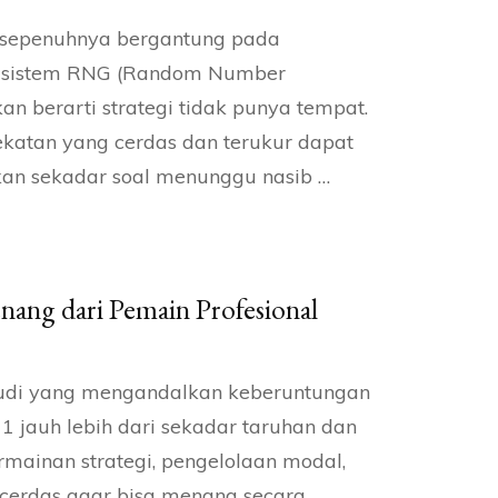
 sepenuhnya bergantung pada
n sistem RNG (Random Number
an berarti strategi tidak punya tempat.
atan yang cerdas dan terukur dapat
ukan sekadar soal menunggu nasib …
nang dari Pemain Profesional
judi yang mengandalkan keberuntungan
1 jauh lebih dari sekadar taruhan dan
rmainan strategi, pengelolaan modal,
erdas agar bisa menang secara