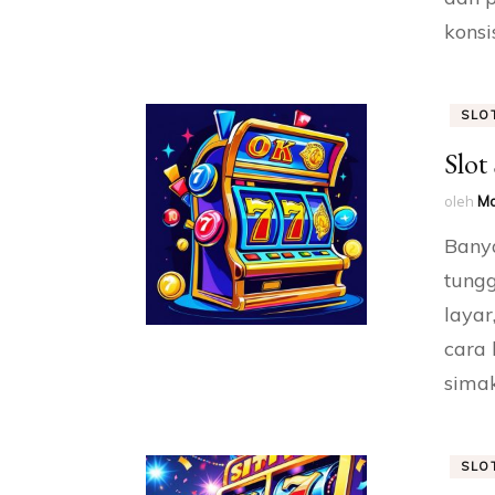
konsi
SLO
Slot
oleh
Mo
Bany
tungg
layar
cara 
sima
SLO