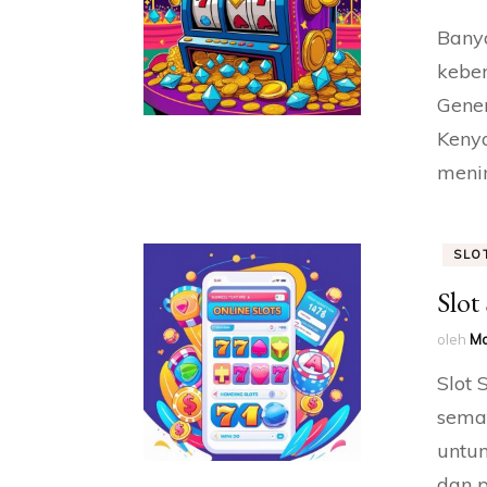
Bany
kebe
Gener
Keny
menin
SLO
Slot
oleh
Mo
Slot
semat
untun
dan 