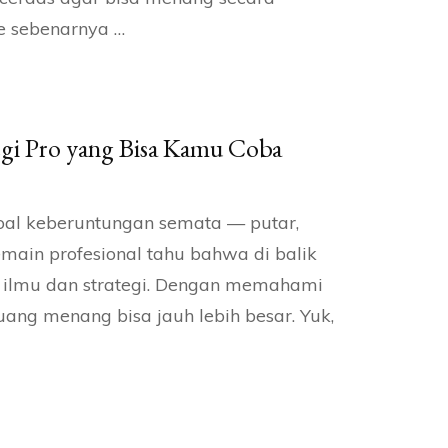
ne sebenarnya …
egi Pro yang Bisa Kamu Coba
oal keberuntungan semata — putar,
main profesional tahu bahwa di balik
ga ilmu dan strategi. Dengan memahami
uang menang bisa jauh lebih besar. Yuk,