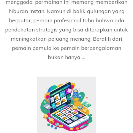
menggoda, permainan ini memang memberikan
hiburan instan. Namun di balik gulungan yang
berputar, pemain profesional tahu bahwa ada
pendekatan strategis yang bisa diterapkan untuk
meningkatkan peluang menang. Beralih dari
pemain pemula ke pemain berpengalaman
bukan hanya …