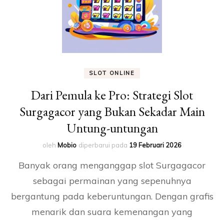
SLOT ONLINE
Dari Pemula ke Pro: Strategi Slot
Surgagacor yang Bukan Sekadar Main
Untung-untungan
oleh
Mobio
diperbarui pada
19 Februari 2026
Banyak orang menganggap slot Surgagacor
sebagai permainan yang sepenuhnya
bergantung pada keberuntungan. Dengan grafis
menarik dan suara kemenangan yang