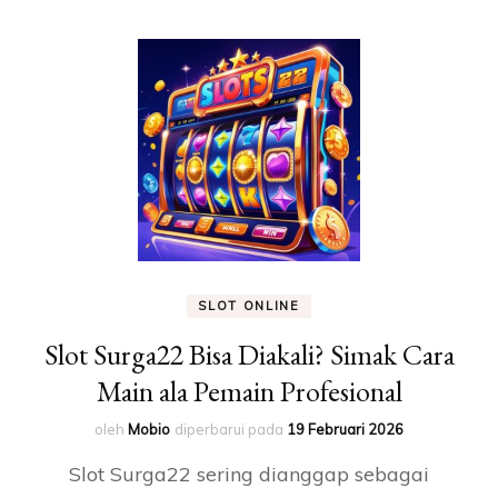
SLOT ONLINE
Slot Surga22 Bisa Diakali? Simak Cara
Main ala Pemain Profesional
oleh
Mobio
diperbarui pada
19 Februari 2026
Slot Surga22 sering dianggap sebagai