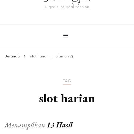
Digital Slot, Real Passion
Beranda
slot harian
(Halaman 2)
TAG
slot harian
Menampilkan
13 Hasil